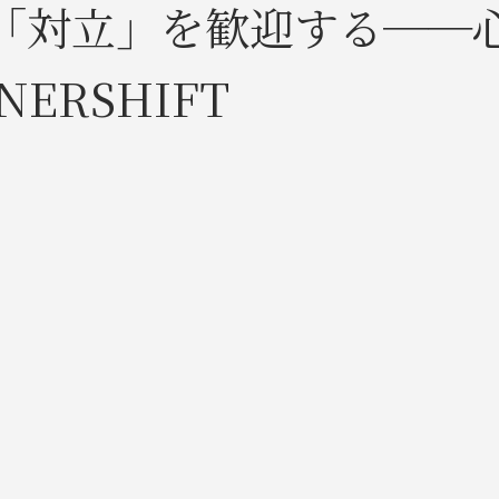
「対立」を歓迎する──
ERSHIFT