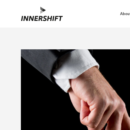
About