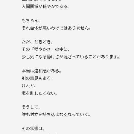
人間関係が穏やかである。
もちろん、
それ自体が悪いわけではありません。
ただ、ときどき、
その「穏やかさ」の中に、
少し気になる静けさが混ざっていることがあります。
本当は違和感がある。
別の意見もある。
けれど、
場を乱したくない。
そうして、
誰も対立を持ち込まなくなっていく。
その状態は、