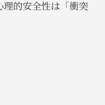
心理的安全性は「衝突