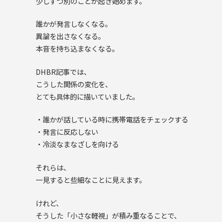
少しずつ別のことが起き始めます。
誰かが発言しなくなる。
異論を出さなくなる。
本音を持ち込まなくなる。
DHBR記事では、
こうした関係の変化を、
とても具体的に描いていました。
・誰かが話している時に携帯電話をチェックする
・発言に反応しない
・冷淡なまなざしを向ける
それらは、
一見すると些細なことに見えます。
けれど、
そうした「小さな軽視」が積み重なることで、