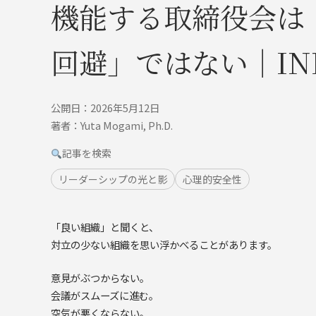
機能する取締役会は
回避」ではない｜INN
公開日：2026年5月12日
著者：Yuta Mogami, Ph.D.
記事を検索
リーダーシップの光と影
心理的安全性
「良い組織」と聞くと、
対立の少ない組織を思い浮かべることがあります。
意見がぶつからない。
会議がスムーズに進む。
空気が悪くならない。