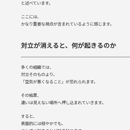
と述べています。
ここには、
かなり重要な視点が含まれているように感じます。
対立が消えると、何が起きるのか
多くの組織では、
対立そのものより、
「空気が悪くなること」が恐れられます。
その結果、
違いは見えない場所へ押し込まれていきます。
すると、
表面的には穏やかでも、