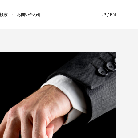
JP
/
EN
検索
お問い合わせ