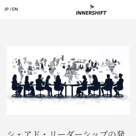
JP
/
EN
シェアド・リーダーシップの発