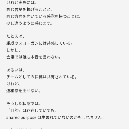
けれど実際には、
同じ言葉を掲げることと、
同じ方向を向いている感覚を持つことは、
少し違うように感じます。
たとえば、
組織のスローガンには共感している。
しかし、
会議では誰も本音を言わない。
あるいは、
チームとしての目標は共有されている。
けれど、
違和感を出せない。
そうした状態では、
「目的」は存在していても、
shared purpose は生まれていないのかもしれません。