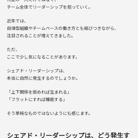
チーム全体でリーダーシップを担っていく。
近年では、
自律型組織やチームベースの働き方とも結びつきながら、
注目されることが増えてきました。
ただ、
ここで少し気になることがあります。
シェアド・リーダーシップは、
本当に自然に発生するのでしょうか。
「上下関係を弱めれば生まれる」
「フラットにすれば機能する」
そう単純なものではないようにも感じます。
シェアド・リーダーシップは、どう発生す