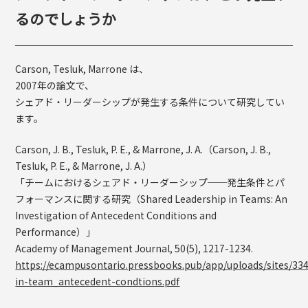
るのでしょうか
Carson, Tesluk, Marrone は、
2007年の論文で、
シェアド・リーダーシップが発生する条件について研究してい
ます。
Carson, J. B., Tesluk, P. E., & Marrone, J. A.（Carson, J. B.,
Tesluk, P. E., & Marrone, J. A.）
「チームにおけるシェアド・リーダーシップ──発生条件とパ
フォーマンスに関する研究（Shared Leadership in Teams: An
Investigation of Antecedent Conditions and
Performance）」
Academy of Management Journal, 50(5), 1217-1234.
https://ecampusontario.pressbooks.pub/app/uploads/sites/33
in-team_antecedent-condtions.pdf