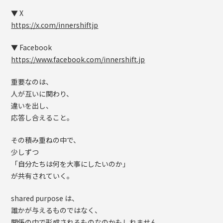
▼ X
https://x.com/innershiftjp
▼ Facebook
https://www.facebook.com/innershift.jp
重要なのは、
人が互いに関わり、
違いを出し、
応答し合えること。
その積み重ねの中で、
少しずつ
「自分たちは何を大事にしたいのか」
が共有されていく。
shared purpose は、
誰かが与えるものではなく、
関係の中で形成されるものなのかもしれません。