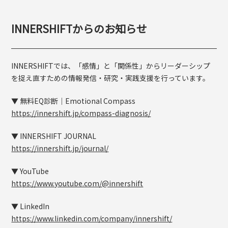
INNERSHIFTからのお知らせ
INNERSHIFTでは、「感情」と「関係性」からリーダーシップ
を捉え直すための情報発信・研究・実践支援を行っています。
▼ 無料EQ診断｜Emotional Compass
https://innershift.jp/compass-diagnosis/
▼ INNERSHIFT JOURNAL
https://innershift.jp/journal/
▼ YouTube
https://www.youtube.com/@innershift
▼ LinkedIn
https://www.linkedin.com/company/innershift/