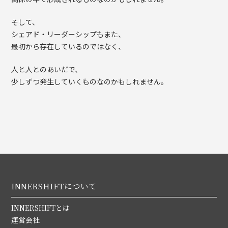
そして、
シェアド・リーダーシップもまた、
最初から存在しているのではなく、
人と人とのあいだで、
少しずつ発生していくものなのかもしれません。
INNERSHIFTについて
INNERSHIFTとは
運営会社