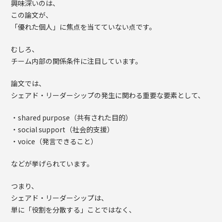
興味深いのは、
この論文が、
「優れた個人」に焦点を当てていない点です。
むしろ、
チーム内部の関係条件に注目しています。
論文では、
シェアド・リーダーシップの発生に関わる重要な要素として、
・shared purpose（共有された目的）
・social support（社会的支援）
・voice（発言できること）
などが挙げられています。
つまり、
シェアド・リーダーシップは、
単に「役割を分散する」ことではなく、