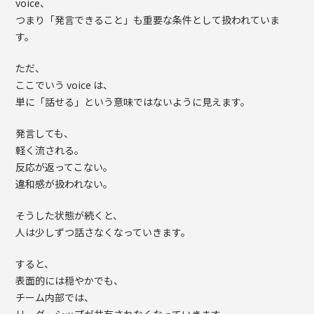
voice、
つまり「発言できること」も重要な条件として扱われていま
す。
ただ、
ここでいう voice は、
単に「話せる」という意味ではないように見えます。
発言しても、
軽く流される。
反応が返ってこない。
違和感が扱われない。
そうした状態が続くと、
人は少しずつ話さなくなっていきます。
すると、
表面的には穏やかでも、
チーム内部では、