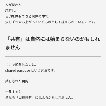
人が関わり、
応答し、
目的を共有できる関係の中で、
少しずつ立ち上がっていくものとして捉えられているのです。
「共有」は自然には始まらないのかもしれ
ません
ここで印象的なのは、
shared purpose という言葉です。
共有された目的。
一見すると、
単なる「目標共有」に見えるかもしれません。