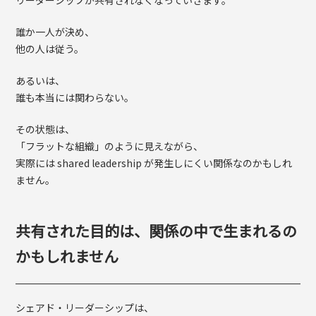
リーダーシップが共有されなくなっていきます。
誰か一人が決め、
他の人は従う。
あるいは、
誰も本当には関わらない。
その状態は、
「フラットな組織」のように見えながら、
実際には shared leadership が発生しにくい関係なのかもしれ
ません。
共有された目的は、関係の中で生まれるの
かもしれません
シェアド・リーダーシップは、