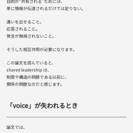
目的が“共有される”ためには、
単に情報が伝達されるだけでは足りない。
違いを出せること。
応答されること。
発言が無視されないこと。
そうした相互作用が必要になります。
この論文を読んでいると、
shared leadership は、
制度や構造の問題である以前に、
関係の問題なのだと感じます。
「voice」が失われるとき
論文では、