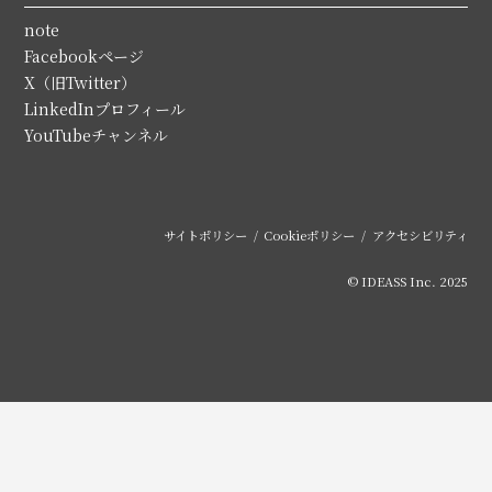
note
Facebookページ
X（旧Twitter）
LinkedInプロフィール
YouTubeチャンネル
サイトポリシー
Cookieポリシー
アクセシビリティ
© IDEASS Inc. 2025