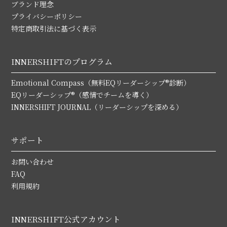
ブランド理念
プライバシーポリシー
特定商取引法に基づく表示
INNERSHIFTのプログラム
Emotional Compass（無料EQリーダーシップ®診断）
EQリーダーシップ®（感情でチームを導く）
INNERSHIFT JOURNAL（リーダーシップを深める）
サポート
お問い合わせ
FAQ
利用規約
INNERSHIFT公式アカウント