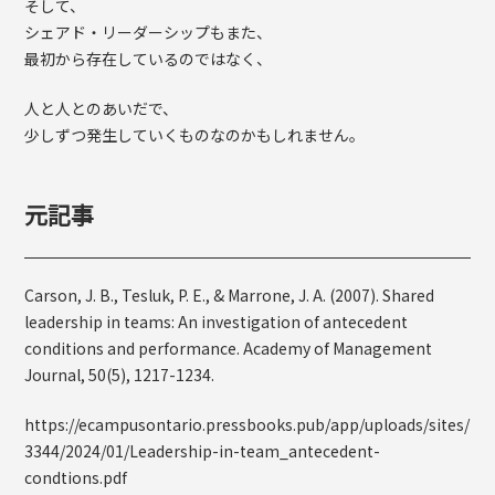
そして、
シェアド・リーダーシップもまた、
最初から存在しているのではなく、
人と人とのあいだで、
少しずつ発生していくものなのかもしれません。
元記事
Carson, J. B., Tesluk, P. E., & Marrone, J. A. (2007). Shared
leadership in teams: An investigation of antecedent
conditions and performance. Academy of Management
Journal, 50(5), 1217-1234.
https://ecampusontario.pressbooks.pub/app/uploads/sites/
3344/2024/01/Leadership-in-team_antecedent-
condtions.pdf