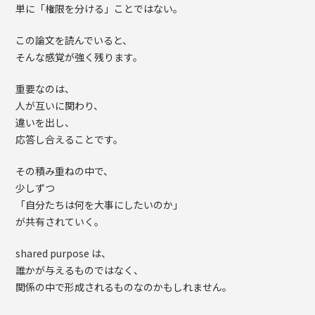
単に「権限を分ける」ことではない。
この論文を読んでいると、
そんな感覚が強く残ります。
重要なのは、
人が互いに関わり、
違いを出し、
応答し合えることです。
その積み重ねの中で、
少しずつ
「自分たちは何を大事にしたいのか」
が共有されていく。
shared purpose は、
誰かが与えるものではなく、
関係の中で形成されるものなのかもしれません。