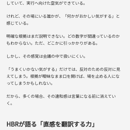
していて、実行へ向けた空気ができている。
けれど、その場にいる誰かが、「何かがおかしい気がする」と
感じている。
明確な根拠はまだ説明できない。どの数字が間違っているのか
もわからない。ただ、どこかに引っかかりがある。
しかし、その感覚は会議の中で扱いにくい。
「うまくいかない気がする」だけでは、反対のための反対に見
えてしまう。根拠が曖昧なまま口を開けば、場を止める人にな
ってしまうかもしれない。
だから、多くの場合、その違和感は言葉になる前に消えてい
く。
HBRが語る「直感を翻訳する力」