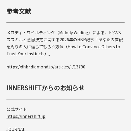
参考文献
メロディ・ワイルディング（Melody Wilding）による、ビジネ
ススキルと意思決定に関する2026年のHBR記事「あなたの直観
を周りの人に信じてもらう方法（How to Convince Others to
Trust Your Instincts）」
https://dhbr.diamond.jp/articles/-/13790
INNERSHIFTからのお知らせ
公式サイト
https://innershift.jp
JOURNAL