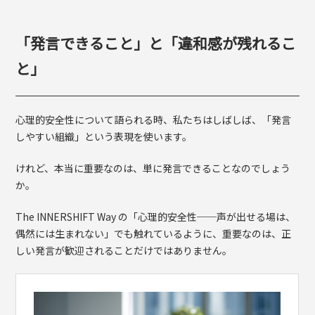
「発言できること」と「違和感が残れるこ
と」
心理的安全性について語られる時、私たちはしばしば、「発言
しやすい組織」という表現を使います。
けれど、本当に重要なのは、単に発言できることなのでしょう
か。
The INNERSHIFT Way の「心理的安全性──声が出せる場は、
偶然には生まれない」でも触れているように、重要なのは、正
しい発言が歓迎されることだけではありません。