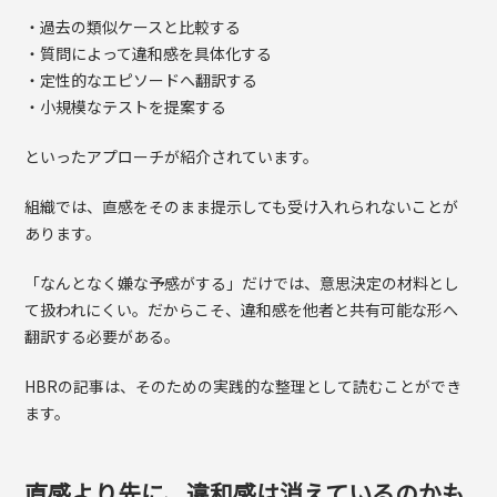
・過去の類似ケースと比較する
・質問によって違和感を具体化する
・定性的なエピソードへ翻訳する
・小規模なテストを提案する
といったアプローチが紹介されています。
組織では、直感をそのまま提示しても受け入れられないことが
あります。
「なんとなく嫌な予感がする」だけでは、意思決定の材料とし
て扱われにくい。だからこそ、違和感を他者と共有可能な形へ
翻訳する必要がある。
HBRの記事は、そのための実践的な整理として読むことができ
ます。
直感より先に、違和感は消えているのかも