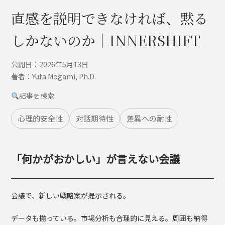
直感を説明できなければ、黙る
しかないのか｜INNERSHIFT
公開日：2026年5月13日
著者：Yuta Mogami, Ph.D.
記事を検索
心理的安全性
対話期待性
差異への耐性
「何かがおかしい」が言えない会議
会議で、新しい戦略案が提示される。
データも揃っている。市場分析も合理的に見える。周囲も納得