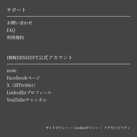
サポート
お問い合わせ
FAQ
利用規約
INNERSHIFT公式アカウント
note
Facebookページ
X（旧Twitter）
LinkedInプロフィール
YouTubeチャンネル
サイトポリシー
Cookieポリシー
アクセシビリティ