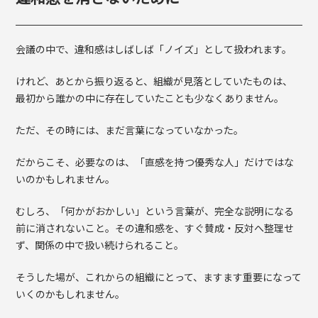
会議の中で、違和感はしばしば「ノイズ」として扱われます。
けれど、あとから振り返ると、組織が見落としていたものは、
最初から誰かの中に存在していたことも少なくありません。
ただ、その時には、まだ言葉になっていなかった。
だからこそ、必要なのは、「直感を持つ優秀な人」だけではな
いのかもしれません。
むしろ、「何かがおかしい」という言葉が、完全な説明になる
前に消されないこと。その違和感を、すぐ賛成・反対へ整理せ
ず、関係の中で扱い続けられること。
そうした場が、これからの組織にとって、ますます重要になって
いくのかもしれません。