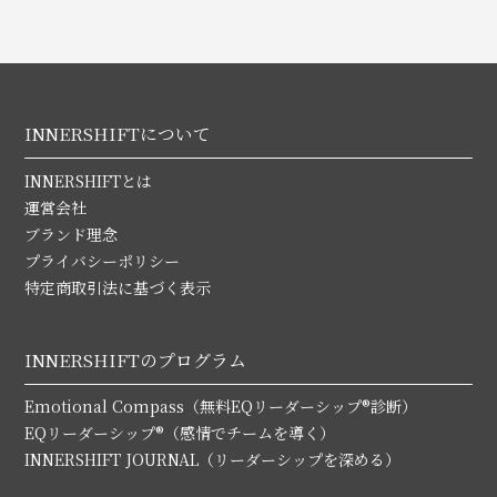
INNERSHIFTについて
INNERSHIFTとは
運営会社
ブランド理念
プライバシーポリシー
特定商取引法に基づく表示
INNERSHIFTのプログラム
Emotional Compass（無料EQリーダーシップ®診断）
EQリーダーシップ®（感情でチームを導く）
INNERSHIFT JOURNAL（リーダーシップを深める）