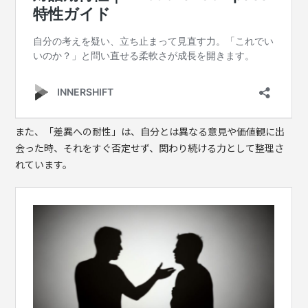
また、「差異への耐性」は、自分とは異なる意見や価値観に出
会った時、それをすぐ否定せず、関わり続ける力として整理さ
れています。