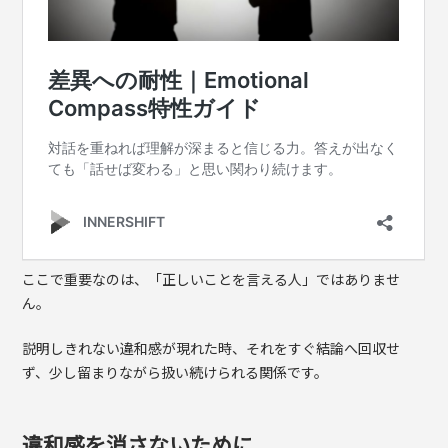
ここで重要なのは、「正しいことを言える人」ではありませ
ん。
説明しきれない違和感が現れた時、それをすぐ結論へ回収せ
ず、少し留まりながら扱い続けられる関係です。
違和感を消さないために