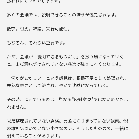
扱われにくいのでしょうか。
多くの会議では、説明できることのほうが優先されます。
数字。根拠。結論。実行可能性。
もちろん、それらは重要です。
ただ、会議が「説明できるものだけ」を扱う場になっていく
と、まだ意味づけされていない感覚は残りにくくなります。
「何かがおかしい」という感覚は、根拠不足として処理され、
未熟な意見として流され、やがて沈黙になっていく。
その時、消えているのは、単なる“反対意見”ではないのかもし
れません。
まだ整理されていない経験。言葉になりきっていない観察。他
の誰も気づいていない小さなズレ。そうしたものまで、一緒に
消えていることがあります。