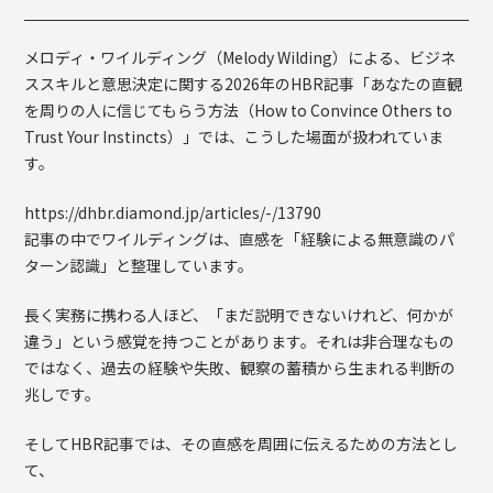
メロディ・ワイルディング（Melody Wilding）による、ビジネ
ススキルと意思決定に関する2026年のHBR記事「あなたの直観
を周りの人に信じてもらう方法（How to Convince Others to
Trust Your Instincts）」では、こうした場面が扱われていま
す。
https://dhbr.diamond.jp/articles/-/13790
記事の中でワイルディングは、直感を「経験による無意識のパ
ターン認識」と整理しています。
長く実務に携わる人ほど、「まだ説明できないけれど、何かが
違う」という感覚を持つことがあります。それは非合理なもの
ではなく、過去の経験や失敗、観察の蓄積から生まれる判断の
兆しです。
そしてHBR記事では、その直感を周囲に伝えるための方法とし
て、