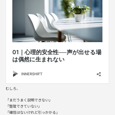
むしろ、
「まだうまく説明できない」
「整理できていない」
「確信はないけれど引っかかる」