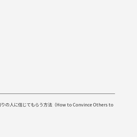
じてもらう方法（How to Convince Others to