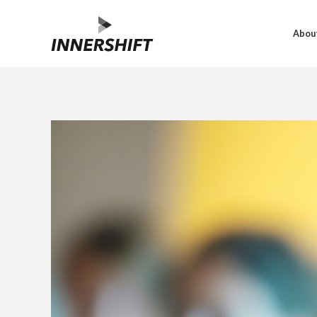
About