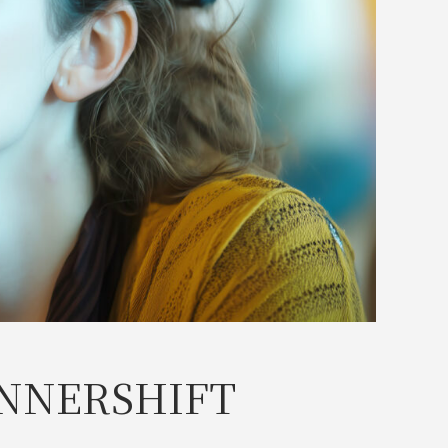
ERSHIFT