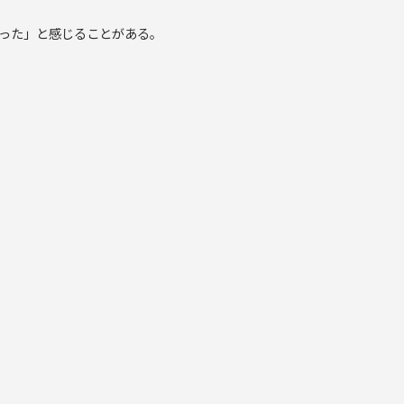
った」と感じることがある。