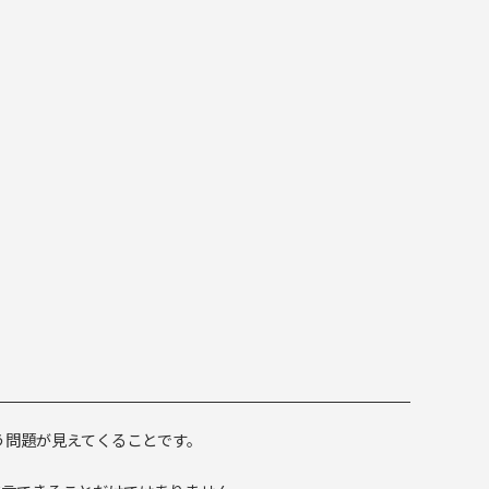
う問題が見えてくることです。