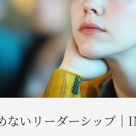
ないリーダーシップ｜INN