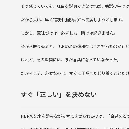
そう感じていても、理由を説明できなければ、会議の中で
だから人は、早く“説明可能な形”へ変換しようとします。
しかし、意味づけは、必ずしも一瞬では起きません。
後から振り返ると、「あの時の違和感はこれだったのか」
けれど、その瞬間には、まだ言葉になっていなかった。
だからこそ、必要なのは、すぐに正解へたどり着くことだ
すぐ「正しい」を決めない
HBRの記事を読みながら考えさせられるのは、「直感をど