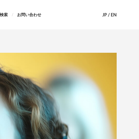
JP
/
EN
検索
お問い合わせ