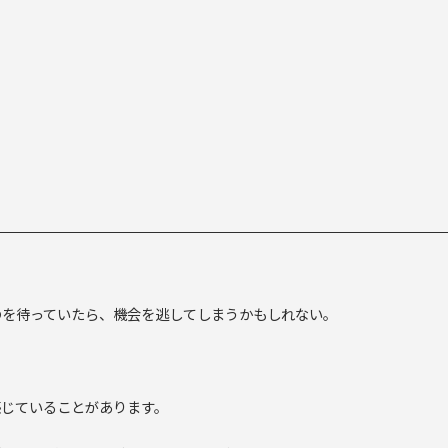
のを待っていたら、機会を逃してしまうかもしれない。
感じていることがあります。