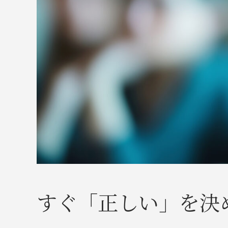
すぐ「正しい」を決め