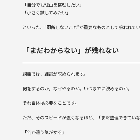
「自分でも理由を整理したい」
「小さく試してみたい」
といった、“即断しないこと”が重要なものとして扱われて
「まだわからない」が残れない
組織では、結論が求められます。
何をするのか。なぜやるのか。いつまでに決めるのか。
それ自体は必要なことです。
ただ、そのスピードが強くなるほど、「まだ整理できてい
「何か違う気がする」