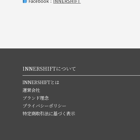
Facebook：
INNERSHIFT
INNERSHIFTについて
INNERSHIFTとは
運営会社
ブランド理念
プライバシーポリシー
特定商取引法に基づく表示