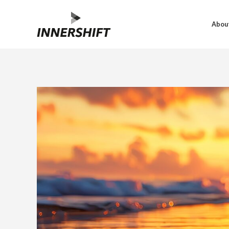
About