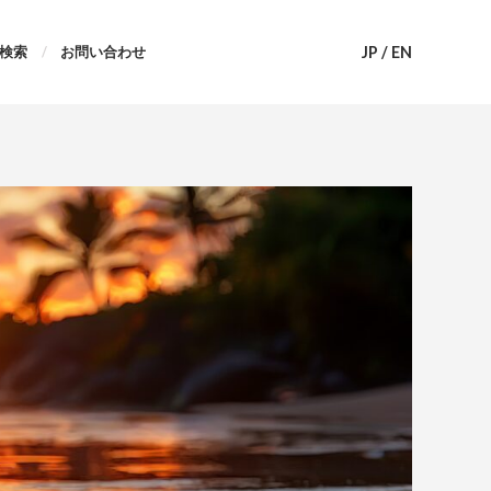
JP
/
EN
検索
お問い合わせ