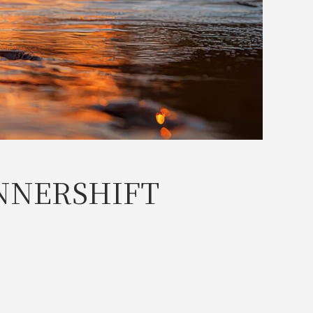
ERSHIFT