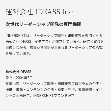
運営会社 IDEASS Inc.
次世代リーダーシップ開発の専門機関
INNERSHIFTは、リーダーシップ開発と組織変容を専門とする
株式会社IDEASS（イデアス）が運営しています。研究と実践を
往復しながら、感情から関係が生まれるリーダーシップの探究
を続けています。
株式会社IDEASS
設立：2004年7月
事業内容：リーダーシップ開発・組織変容プログラムの企画・
提供、書籍・コンテンツの企画・編集・発行、教育研修・イベ
ントの企画運営、INNERSHIFTブランド運営