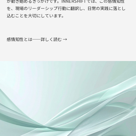
が動き始めるきっかけです。INNERSHIFTでは、この感情知性
を、現場のリーダーシップ行動に翻訳し、日常の実践に落とし
込むことを大切にしています。
感情知性とは──詳しく読む →