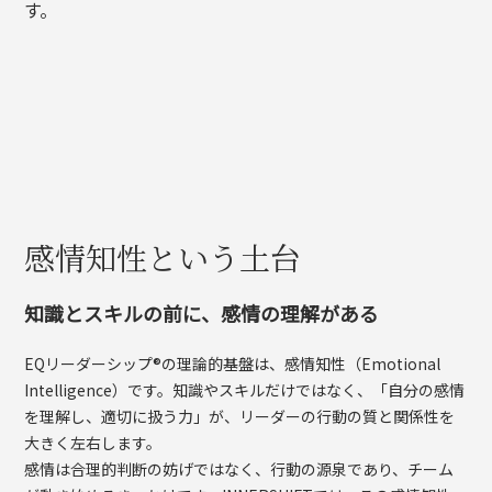
す。
感情知性という土台
知識とスキルの前に、感情の理解がある
EQリーダーシップ®の理論的基盤は、感情知性（Emotional
Intelligence）です。知識やスキルだけではなく、「自分の感情
を理解し、適切に扱う力」が、リーダーの行動の質と関係性を
大きく左右します。
感情は合理的判断の妨げではなく、行動の源泉であり、チーム