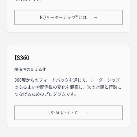
EQリーダーシップ®とは
IS360
関係性の見える化
360度からのフィードバックを通じて、リーダーシップ
のふるまいや関係性の変化を観察し、次の対話と行動に
つなげるためのプログラムです。
IS360について