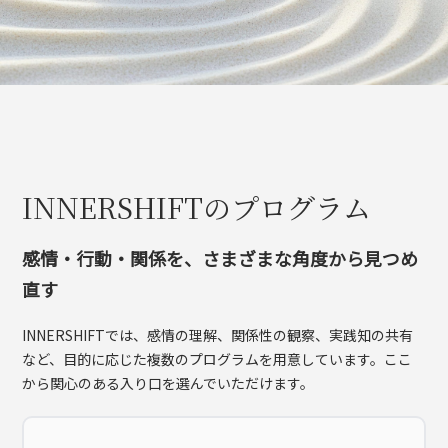
INNERSHIFTのプログラム
感情・行動・関係を、さまざまな角度から見つめ
直す
INNERSHIFTでは、感情の理解、関係性の観察、実践知の共有
など、目的に応じた複数のプログラムを用意しています。ここ
から関心のある入り口を選んでいただけます。