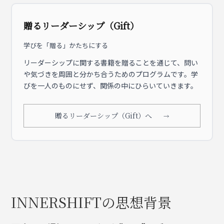
贈るリーダーシップ（Gift）
学びを「贈る」かたちにする
リーダーシップに関する書籍を贈ることを通じて、問い
や気づきを周囲と分かち合うためのプログラムです。学
びを一人のものにせず、関係の中にひらいていきます。
贈るリーダーシップ（Gift）へ
INNERSHIFTの思想背景