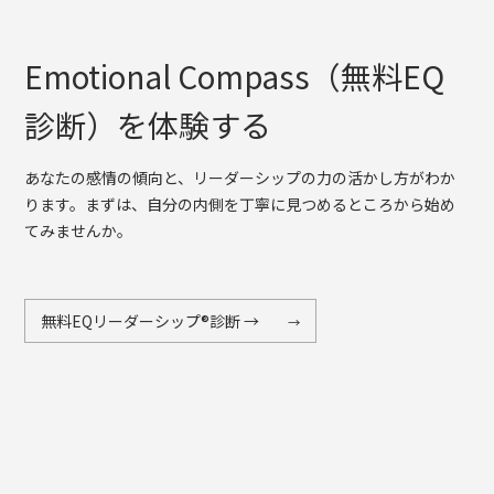
Emotional Compass（無料EQ
診断）を体験する
あなたの感情の傾向と、リーダーシップの力の活かし方がわか
ります。まずは、自分の内側を丁寧に見つめるところから始め
てみませんか。
無料EQリーダーシップ®診断 →