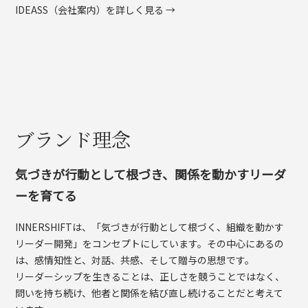
IDEASS（会社案内）を詳しく見る →
ブランド理念
気づきが行動として根づき、関係を動かすリーダ
ーを育てる
INNERSHIFTは、「気づきが行動として根づく、組織を動かす
リーダー開発」をコンセプトにしています。その中心にあるの
は、感情知性と、対話、共感、そして贈与の思想です。
リーダーシップを生きることは、正しさを競うことではなく、
問いを持ち続け、他者と関係を結び直し続けることだと考えて