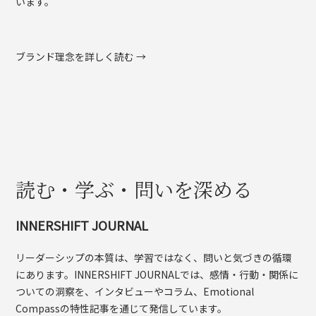
います。
ブランド理念を詳しく読む →
読む・学ぶ・問いを深める
INNERSHIFT JOURNAL
リーダーシップの本質は、学習ではなく、問いと気づきの循環
にあります。INNERSHIFT JOURNALでは、感情・行動・関係に
ついての洞察を、インタビューやコラム、Emotional
Compassの特性記事を通じて発信しています。