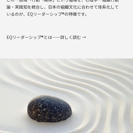
論・実践知を統合し、日本の組織文化に合わせて体系化して
いるのが、EQリーダーシップ®の特徴です。
EQリーダーシップ®とは──詳しく読む →