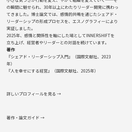
の瞬間に魅せられ、30年以上にわたりリーダー開発に携わっ
てきました。博士論文では、感情的共鳴を通じたシェアド・
リーダーシップの形成プロセスを、エスノグラフィーにより
実証しました。
2025年、感情と関係性を軸にした場としてINNERSHIFTを
立ち上げ、経営者やリーダーとの対話を続けています。
著作
『シェアド・リーダーシップ入門』（国際文献社、2023
年）
『人を幸せにする経営』（国際文献社、2025年）
詳しいプロフィールを見る →
著作・論文ガイド →