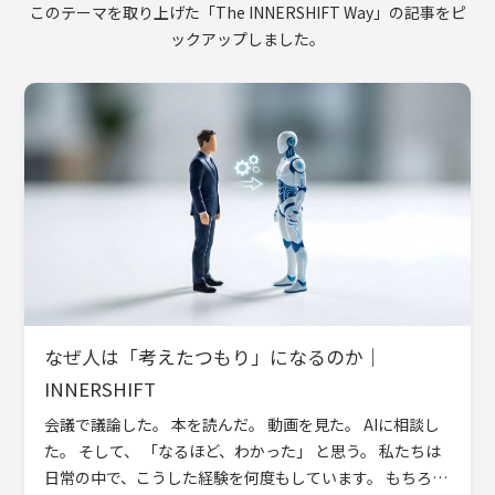
このテーマを取り上げた「The INNERSHIFT Way」の記事をピ
ックアップしました。
なぜ人は「考えたつもり」になるのか｜
INNERSHIFT
会議で議論した。 本を読んだ。 動画を見た。 AIに相談し
た。 そして、 「なるほど、わかった」 と思う。 私たちは
日常の中で、こうした経験を何度もしています。 もちろ