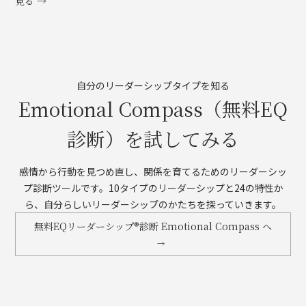
見る →
自分のリーダーシップタイプを知る
Emotional Compass（無料EQ
診断）を試してみる
感情から行動を見つめ直し、関係を育てるためのリーダーシッ
プ診断ツールです。10タイプのリーダーシップと24の特性か
ら、自分らしいリーダーシップのかたちを探っていきます。
無料EQリーダーシップ®診断 Emotional Compass へ