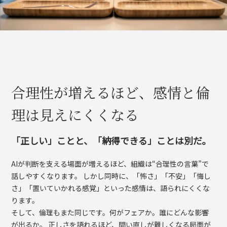
合理性が増えるほど、感情と倫
理は見えにくくなる
「正しい」ことと、「納得できる」ことは別だ。
AIが判断を支える場面が増えるほど、組織は“合理性の言葉”で
話しやすくなります。 しかし同時に、「怖さ」「不安」「悔し
さ」「置いていかれる感覚」といった感情は、語られにくくな
ります。
そして、倫理もまた同じです。何がフェアか。誰にどんな影響
が出るか。 正しさを語れるほど、問い直しが難しくなる局面が