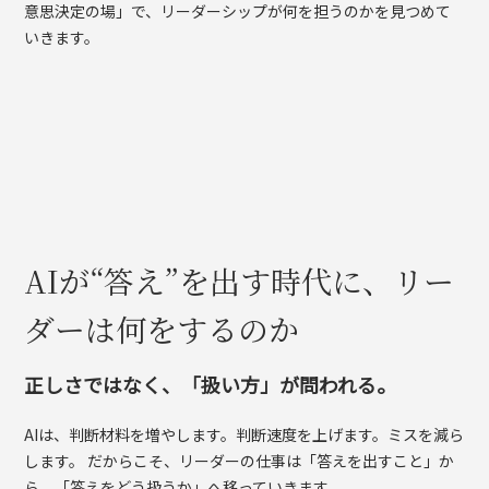
意思決定の場」で、リーダーシップが何を担うのかを見つめて
いきます。
AIが“答え”を出す時代に、リー
ダーは何をするのか
正しさではなく、「扱い方」が問われる。
AIは、判断材料を増やします。判断速度を上げます。ミスを減ら
します。 だからこそ、リーダーの仕事は「答えを出すこと」か
ら、「答えをどう扱うか」へ移っていきます。