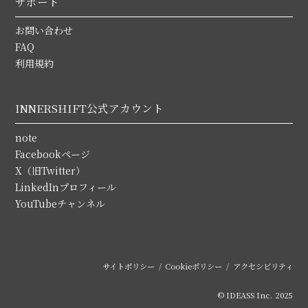
サポート
お問い合わせ
FAQ
利用規約
INNERSHIFT公式アカウント
note
Facebookページ
X（旧Twitter）
LinkedInプロフィール
YouTubeチャンネル
サイトポリシー
Cookieポリシー
アクセシビリティ
© IDEASS Inc. 2025