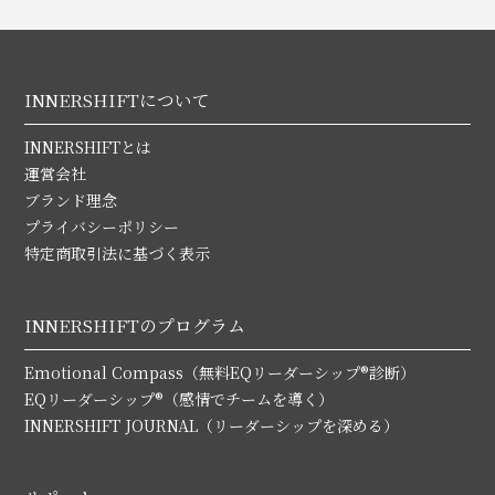
INNERSHIFTについて
INNERSHIFTとは
運営会社
ブランド理念
プライバシーポリシー
特定商取引法に基づく表示
INNERSHIFTのプログラム
Emotional Compass（無料EQリーダーシップ®診断）
EQリーダーシップ®（感情でチームを導く）
INNERSHIFT JOURNAL（リーダーシップを深める）