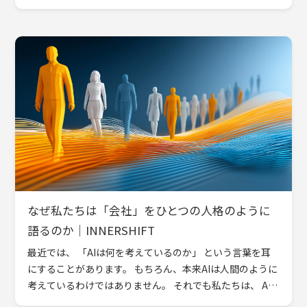
ん、理解することは大切です。 新しい知識を得ることも
[…]
なぜ私たちは「会社」をひとつの人格のように
語るのか｜INNERSHIFT
最近では、 「AIは何を考えているのか」 という言葉を耳
にすることがあります。 もちろん、本来AIは人間のように
考えているわけではありません。 それでも私たちは、 AI
が意図を持っているように感じたり、 人格があるかのよ