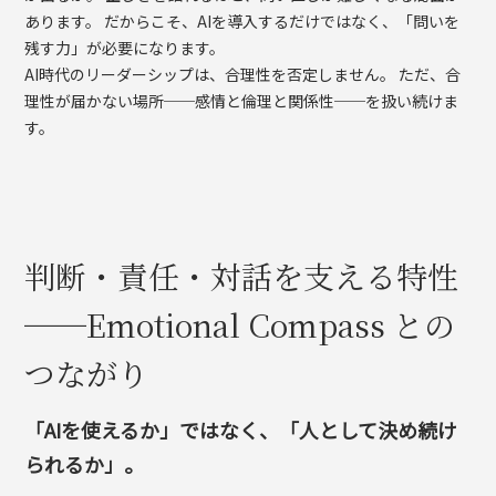
あります。 だからこそ、AIを導入するだけではなく、「問いを
残す力」が必要になります。
AI時代のリーダーシップは、合理性を否定しません。 ただ、合
理性が届かない場所──感情と倫理と関係性──を扱い続けま
す。
判断・責任・対話を支える特性
──Emotional Compass との
つながり
「AIを使えるか」ではなく、「人として決め続け
られるか」。