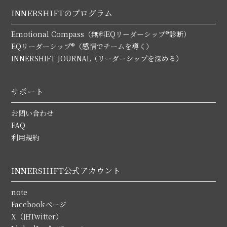
INNERSHIFTのプログラム
Emotional Compass（無料EQリーダーシップ®診断）
EQリーダーシップ®（感情でチームを導く）
INNERSHIFT JOURNAL（リーダーシップを深める）
サポート
お問い合わせ
FAQ
利用規約
INNERSHIFT公式アカウント
note
Facebookページ
X（旧Twitter）