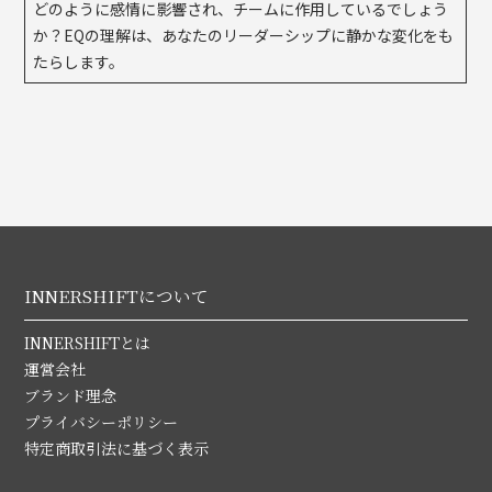
どのように感情に影響され、チームに作用しているでしょう
か？EQの理解は、あなたのリーダーシップに静かな変化をも
たらします。
INNERSHIFTについて
INNERSHIFTとは
運営会社
ブランド理念
プライバシーポリシー
特定商取引法に基づく表示