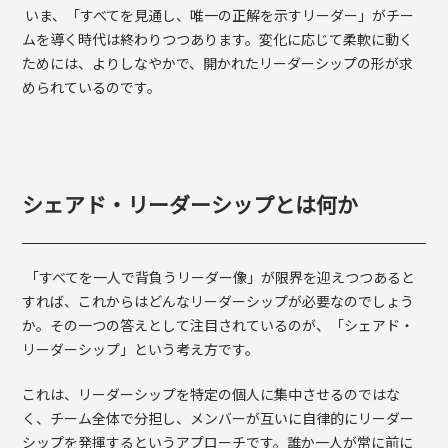
いま、「すべてを見通し、唯一の正解を示すリーダー」がチー
ムを導く時代は終わりつつあります。変化に応じて柔軟に動く
ためには、よりしなやかで、開かれたリーダーシップの形が求
められているのです。
シェアド・リーダーシップとは何か
「すべてを一人で背負うリーダー像」が限界を迎えつつあると
すれば、これからはどんなリーダーシップが必要なのでしょう
か。その一つの答えとして注目されているのが、「シェアド・
リーダーシップ」という考え方です。
これは、リーダーシップを特定の個人に集中させるのではな
く、チーム全体で分担し、メンバーが互いに自律的にリーダー
シップを発揮するというアプローチです。誰か一人が常に前に