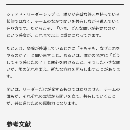
シェアド・リーダーシップは、誰かが完璧な答えを持っている
状態ではなく、チームのなかで問いを共有しながら進んでいく
在り方です。だからこそ、「いま、どんな問いが必要なのか」
という感度が、これまで以上に重要になってきます。
たとえば、議論が停滞しているときに「そもそも、なぜこれを
やるのか？」と問い直すこと。あるいは、誰かの発言に「どう
してそう感じたの？」と関心を向けること。そうした小さな問
いが、場の流れを変え、新たな方向を照らし出すことがありま
す。
問いは、リーダーだけが発するものではありません。チームの
誰もが、それぞれの立場から問いを立て、共有していくこと
が、共に進むための原動力になります。
参考文献