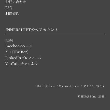
お問い合わせ
FAQ
利用規約
INNERSHIFT公式アカウント
note
Facebookページ
X（旧Twitter）
LinkedInプロフィール
YouTubeチャンネル
サイトポリシー
Cookieポリシー
アクセシビリティ
© IDEASS Inc. 2025