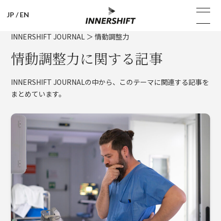
JP
/
EN
INNERSHIFT JOURNAL
＞
情動調整力
情動調整力に関する記事
INNERSHIFT JOURNALの中から、このテーマに関連する記事を
まとめています。