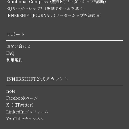
Emotional Compass（無料EQリーダーシップ®診断）
EQリーダーシップ®（感情でチームを導く）
INNERSHIFT JOURNAL（リーダーシップを深める）
サポート
お問い合わせ
FAQ
利用規約
INNERSHIFT公式アカウント
note
Facebookページ
X（旧Twitter）
LinkedInプロフィール
YouTubeチャンネル