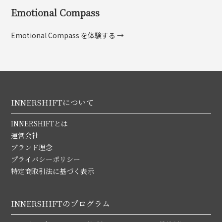
Emotional Compass
Emotional Compass を体験する →
INNERSHIFTについて
INNERSHIFTとは
運営会社
ブランド理念
プライバシーポリシー
特定商取引法に基づく表示
INNERSHIFTのプログラム