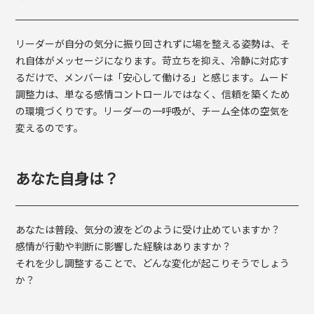
リーダーが自分の気分に振り回されずに場を整える姿勢は、そ
れ自体がメッセージになります。苛立ちを抑え、冷静に対応す
るだけで、メンバーは「安心して働ける」と感じます。ムード
調整力は、単なる感情コントロールではなく、信頼を築くため
の環境づくりです。リーダーの一呼吸が、チーム全体の空気を
変えるのです。
あなた自身は？
あなたは普段、気分の波をどのように受け止めていますか？
感情が行動や判断に影響した経験はありますか？
それを少し調整することで、どんな変化が起こりそうでしょう
か？