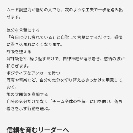
ムード調整力が低めの人でも、次のような工夫で一歩を踏み出
せます。
気分を言葉にする
「今日は少し疲れている」と自覚して言葉にするだけで、感情
に巻き込まれにくくなります。
呼吸を整える
深呼吸を3回繰り返すだけで、自律神経が落ち着き、感情の波が
和らぎます。
ポジティブなアンカーを持つ
写真や音楽など、自分の気分を切り替えるきっかけを用意して
おく。
場の雰囲気を意識する
自分の気分だけでなく「チーム全体の空気」に目を向け、落ち
着きを示す行動を選ぶ。
信頼を育むリーダーへ