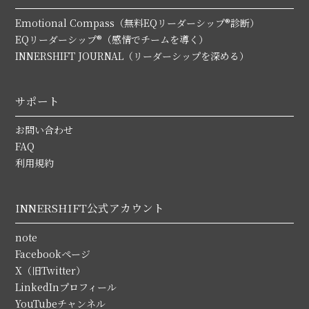
Emotional Compass（無料EQリーダーシップ®診断）
EQリーダーシップ®（感情でチームを導く）
INNERSHIFT JOURNAL（リーダーシップを深める）
サポート
お問い合わせ
FAQ
利用規約
INNERSHIFT公式アカウント
note
Facebookページ
X（旧Twitter）
LinkedInプロフィール
YouTubeチャンネル