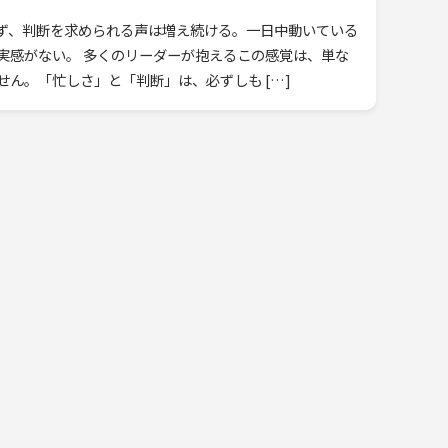
ず、判断を求められる声は増え続ける。一日中動いている
実感がない。 多くのリーダーが抱えるこの感覚は、単な
ん。「忙しさ」と「判断」は、必ずしも […]