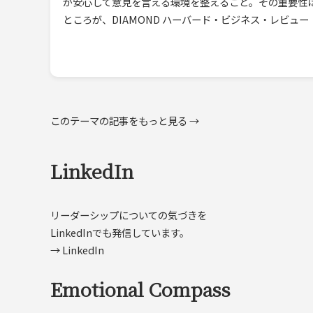
が安心して意見を言える環境を整えること。その重要性
ところが、DIAMOND ハーバード・ビジネス・レビュー（D
このテーマの記事をもっと見る →
LinkedIn
リーダーシップについての気づきを
LinkedInでも発信しています。
→ LinkedIn
Emotional Compass