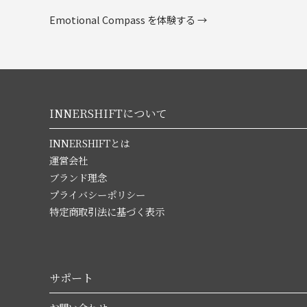
Emotional Compass を体験する →
INNERSHIFTについて
INNERSHIFTとは
運営会社
ブランド理念
プライバシーポリシー
特定商取引法に基づく表示
サポート