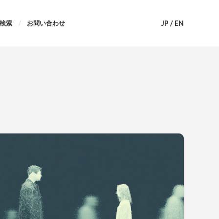
JP
/
EN
検索
お問い合わせ