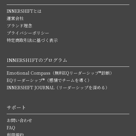
INNERSHIFTとは
運営会社
ブランド理念
プライバシーポリシー
特定商取引法に基づく表示
INNERSHIFTのプログラム
Emotional Compass（無料EQリーダーシップ®診断）
EQリーダーシップ®（感情でチームを導く）
INNERSHIFT JOURNAL（リーダーシップを深める）
サポート
お問い合わせ
FAQ
利用規約