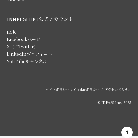
INNERSHIFT公式アカウント
note
Facebookページ
X（旧Twitter）
LinkedInプロフィール
YouTubeチャンネル
サイトポリシー
Cookieポリシー
アクセシビリティ
© IDEASS Inc. 2025