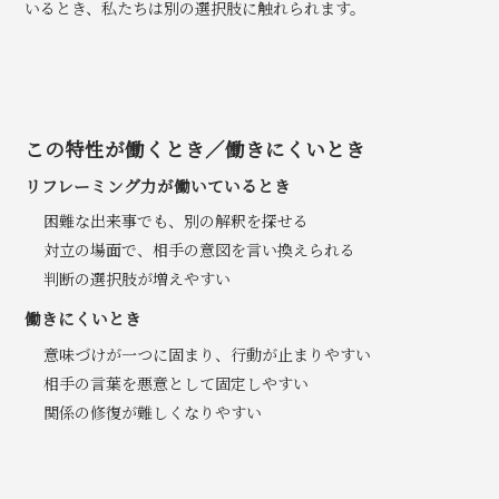
いるとき、私たちは別の選択肢に触れられます。
この特性が働くとき／働きにくいとき
リフレーミング力が働いているとき
困難な出来事でも、別の解釈を探せる
対立の場面で、相手の意図を言い換えられる
判断の選択肢が増えやすい
働きにくいとき
意味づけが一つに固まり、行動が止まりやすい
相手の言葉を悪意として固定しやすい
関係の修復が難しくなりやすい