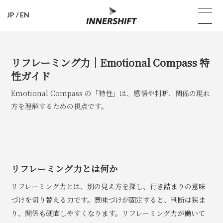
JP
/
EN
リフレーミング力｜Emotional Compass 特
性ガイド
Emotional Compass の「特性」は、感情や判断、関係の現れ
方を理解するための視点です。
リフレーミング力とは何か
リフレーミング力とは、別の見え方を探し、行き詰まりの意味
づけを切り替える力です。意味づけが固定すると、判断は狭ま
り、関係も硬直しやすくなります。リフレーミング力が働いて