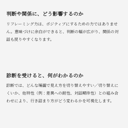
判断や関係に、どう影響するのか
リフレーミング力は、ポジティブにするための力ではありませ
ん。意味づけに余白ができると、判断の幅が広がり、関係の対
話も戻りやすくなります。
診断を受けると、何がわかるのか
診断では、どんな場面で見え方を切り替えやすい／切り替えに
くいか、他特性（例：差異への耐性、対話期待性）との組み合
わせにより、行き詰まり方がどう変わるかを可視化します。