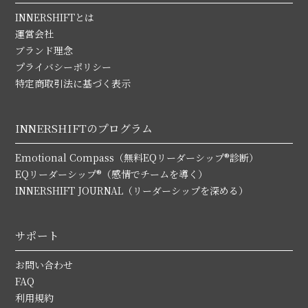
INNERSHIFTとは
運営会社
ブランド理念
プライバシーポリシー
特定商取引法に基づく表示
INNERSHIFTのプログラム
Emotional Compass（無料EQリーダーシップ®診断）
EQリーダーシップ®（感情でチームを導く）
INNERSHIFT JOURNAL（リーダーシップを深める）
サポート
お問い合わせ
FAQ
利用規約