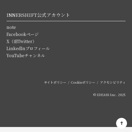
INNERSHIFT公式アカウント
note
Facebookページ
X（旧Twitter）
LinkedInプロフィール
YouTubeチャンネル
サイトポリシー
Cookieポリシー
アクセシビリティ
© IDEASS Inc. 2025